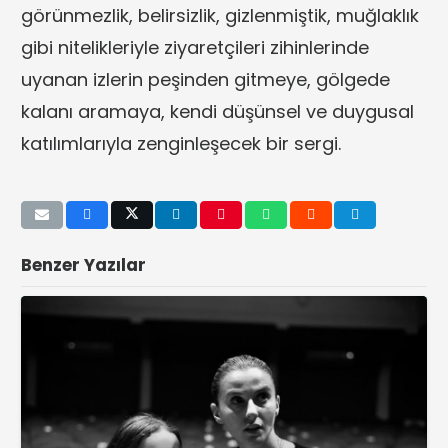
görünmezlik, belirsizlik, gizlenmiştik, muğlaklık
gibi nitelikleriyle ziyaretçileri zihinlerinde
uyanan izlerin peşinden gitmeye, gölgede
kalanı aramaya, kendi düşünsel ve duygusal
katılımlarıyla zenginleşecek bir sergi.
Benzer Yazılar