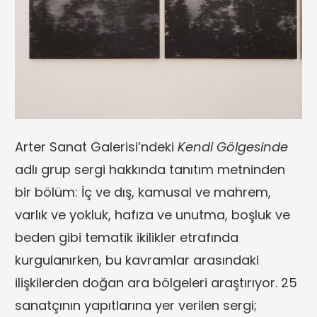
Arter Sanat Galerisi’ndeki
Kendi Gölgesinde
adlı grup sergi hakkında tanıtım metninden
bir bölüm: İç ve dış, kamusal ve mahrem,
varlık ve yokluk, hafıza ve unutma, boşluk ve
beden gibi tematik ikilikler etrafında
kurgulanırken, bu kavramlar arasındaki
ilişkilerden doğan ara bölgeleri araştırıyor. 25
sanatçının yapıtlarına yer verilen sergi;