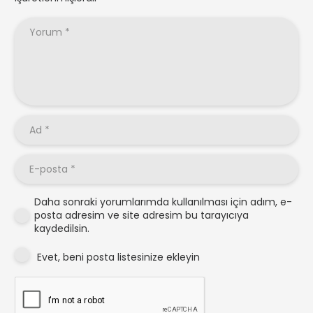
Daha sonraki yorumlarımda kullanılması için adım, e-
posta adresim ve site adresim bu tarayıcıya
kaydedilsin.
Evet, beni posta listesinize ekleyin