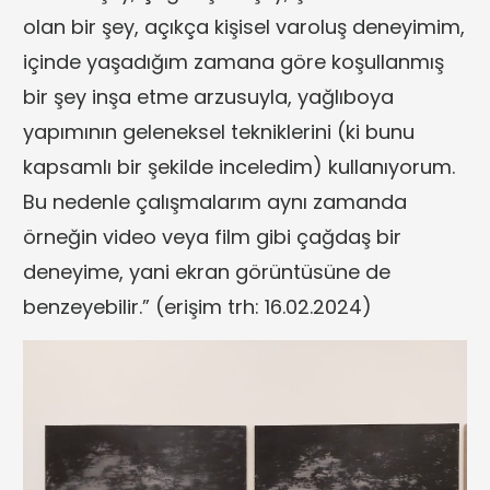
olan bir şey, açıkça kişisel varoluş deneyimim,
içinde yaşadığım zamana göre koşullanmış
bir şey inşa etme arzusuyla, yağlıboya
yapımının geleneksel tekniklerini (ki bunu
kapsamlı bir şekilde inceledim) kullanıyorum.
Bu nedenle çalışmalarım aynı zamanda
örneğin video veya film gibi çağdaş bir
deneyime, yani ekran görüntüsüne de
benzeyebilir.” (erişim trh: 16.02.2024)