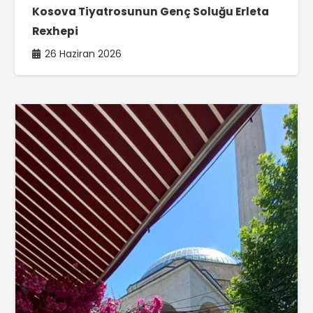
Kosova Tiyatrosunun Genç Soluğu Erleta
Rexhepi
26 Haziran 2026