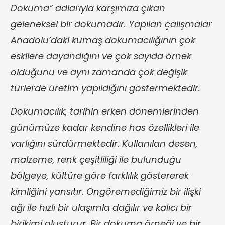
Dokuma” adlarıyla karşımıza çıkan
geleneksel bir dokumadır. Yapılan çalışmalar
Anadolu’daki kumaş dokumacılığının çok
eskilere dayandığını ve çok sayıda örnek
olduğunu ve aynı zamanda çok değişik
türlerde üretim yapıldığını göstermektedir.
Dokumacılık, tarihin erken dönemlerinden
günümüze kadar kendine has özellikleri ile
varlığını sürdürmektedir. Kullanılan desen,
malzeme, renk çeşitliliği ile bulunduğu
bölgeye, kültüre göre farklılık göstererek
kimliğini yansıtır. Öngöremediğimiz bir ilişki
ağı ile hızlı bir ulaşımla dağılır ve kalıcı bir
birikimi oluşturur. Bir dokuma örneği ve bir