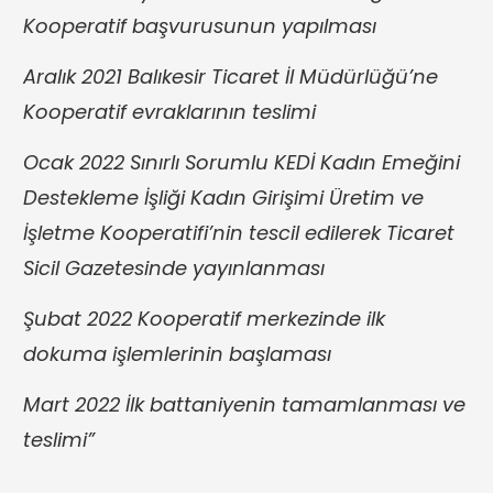
Kooperatif başvurusunun yapılması
Aralık 2021 Balıkesir Ticaret İl Müdürlüğü’ne
Kooperatif evraklarının teslimi
Ocak 2022 Sınırlı Sorumlu KEDİ Kadın Emeğini
Destekleme İşliği Kadın Girişimi Üretim ve
İşletme Kooperatifi’nin tescil edilerek Ticaret
Sicil Gazetesinde yayınlanması
Şubat 2022 Kooperatif merkezinde ilk
dokuma işlemlerinin başlaması
Mart 2022 İlk battaniyenin tamamlanması ve
teslimi”