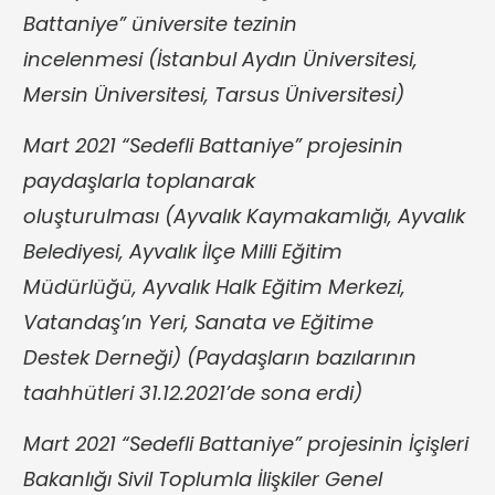
Battaniye” üniversite tezinin
incelenmesi (İstanbul Aydın Üniversitesi,
Mersin Üniversitesi, Tarsus Üniversitesi)
Mart 2021 “Sedefli Battaniye” projesinin
paydaşlarla toplanarak
oluşturulması (Ayvalık Kaymakamlığı, Ayvalık
Belediyesi, Ayvalık İlçe Milli Eğitim
Müdürlüğü, Ayvalık Halk Eğitim Merkezi,
Vatandaş’ın Yeri, Sanata ve Eğitime
Destek Derneği) (Paydaşların bazılarının
taahhütleri 31.12.2021’de sona erdi)
Mart 2021 “Sedefli Battaniye” projesinin İçişleri
Bakanlığı Sivil Toplumla İlişkiler Genel