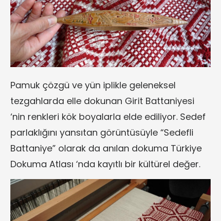
Pamuk çözgü ve yün iplikle geleneksel
tezgahlarda elle dokunan Girit Battaniyesi
‘nin renkleri kök boyalarla elde ediliyor. Sedef
parlaklığını yansıtan görüntüsüyle “Sedefli
Battaniye” olarak da anılan dokuma Türkiye
Dokuma Atlası ‘nda kayıtlı bir kültürel değer.