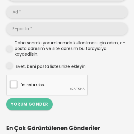
Daha sonraki yorumlarımda kullanılması için adım, e-
posta adresim ve site adresim bu tarayıcıya
kaydedilsin.
Evet, beni posta listesinize ekleyin
YORUM GÖNDER
En Çok Görüntülenen Gönderiler