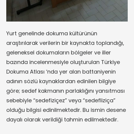
Yurt genelinde dokuma kültürünün
araştırılarak verilerin bir kaynakta toplandığı,
geleneksel dokumaların bölgeler ve iller
bazında incelenmesiyle oluşturulan Türkiye
Dokuma Atlası ‘nda yer alan battaniyenin
adının sözlü kaynaklardan edinilen bilgiye
göre; sedef kakmanın parlaklığını yansıtması
sebebiyle “sedefiziçez” veya “sedefliziça”
olduğu bilgisi edinilmektedir. Bu ismin desene
dayalı olarak verildiği tahmin edilmektedir.