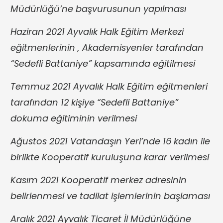
Müdürlüğü’ne başvurusunun yapılması
Haziran 2021 Ayvalık Halk Eğitim Merkezi
eğitmenlerinin , Akademisyenler tarafından
“Sedefli Battaniye” kapsamında eğitilmesi
Temmuz 2021 Ayvalık Halk Eğitim eğitmenleri
tarafından 12 kişiye “Sedefli Battaniye”
dokuma eğitiminin verilmesi
Ağustos 2021 Vatandaşın Yeri’nde 16 kadın ile
birlikte Kooperatif kuruluşuna karar verilmesi
Kasım 2021 Kooperatif merkez adresinin
belirlenmesi ve tadilat işlemlerinin başlaması
Aralık 2021 Ayvalık Ticaret İl Müdürlüğüne