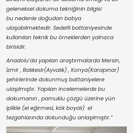
geleneksel dokuma tekniğinin bilgisi
bu nedenle doğudan batıya
ulaşabilmektedir. Sedefli battaniyesinde
kullanılan teknik bu örneklerden yalnızca
birisidir.
Anadolu’da yapılan araştırmalarda Mersin,
İzmir , Balıkesir(Ayvalık) , Konya(Karapınar)
şehirlerinde dokunmuş battaniyelere
ulaşılmıştır. Yapılan incelemelerde bu
dokumanın , pamuklu çözgü üzerine yün
iplikle (el eğirmesi, kök boyalı) el
tezgahlarında dokunduğu anlaşılmıştır.”