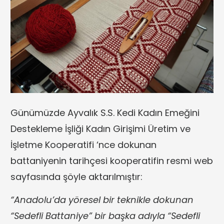
Günümüzde Ayvalık S.S. Kedi Kadın Emeğini
Destekleme İşliği Kadın Girişimi Üretim ve
İşletme Kooperatifi ‘nce dokunan
battaniyenin tarihçesi kooperatifin resmi web
sayfasında şöyle aktarılmıştır:
“Anadolu’da yöresel bir teknikle dokunan
“Sedefli Battaniye” bir başka adıyla “Sedefli