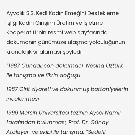
Ayvalık S.S. Kedi Kadın Emeğini Destekleme
İşliği Kadın Girişimi Üretim ve İşletme
Kooperatifi ‘nin resmi web sayfasında
dokumanın günümüze ulaşma yolculuğunun
kronolojik sıralaması şöyledir:
“1987 Cundalı son dokumacı Nesiha Öztürk
ile tanışma ve fikrin doğuşu
1987 Girit ziyareti ve dokunmuş battaniyelerin
incelenmesi
1999 Mersin Üniversitesi tezinin Aysel Namlı
tarafından bulunması, Prof. Dr. Günay
Atalayer ve ekibi ile tanışma, “Sedefli