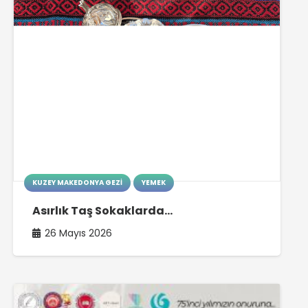
KUZEY MAKEDONYA GEZI
YEMEK
Asırlık Taş Sokaklarda…
26 Mayıs 2026