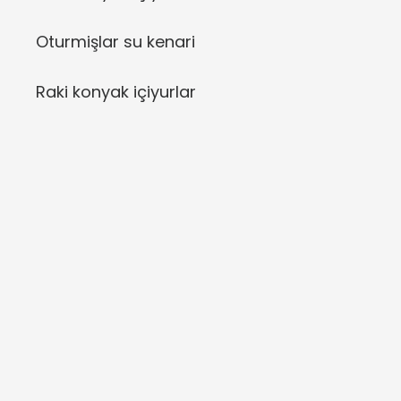
Oturmişlar su kenari
Raki konyak içiyurlar