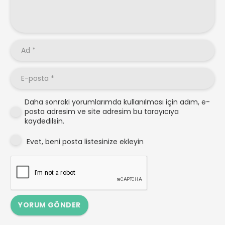
Daha sonraki yorumlarımda kullanılması için adım, e-
posta adresim ve site adresim bu tarayıcıya
kaydedilsin.
Evet, beni posta listesinize ekleyin
YORUM GÖNDER