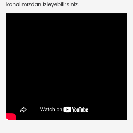
kanalımızdan izleyebilirsiniz.