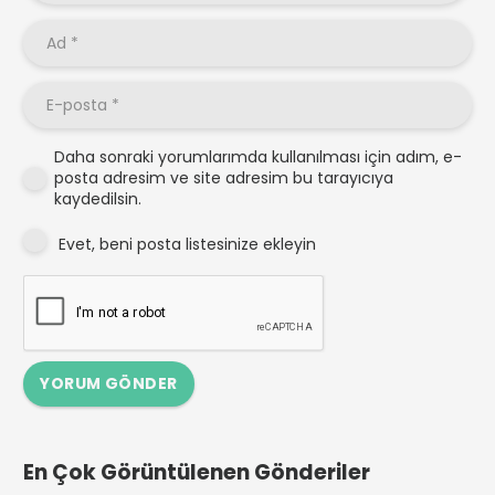
Daha sonraki yorumlarımda kullanılması için adım, e-
posta adresim ve site adresim bu tarayıcıya
kaydedilsin.
Evet, beni posta listesinize ekleyin
YORUM GÖNDER
En Çok Görüntülenen Gönderiler