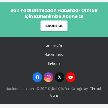
Son Yazılarımızdan Haberdar Olmak
İçin Bültenimize Abone Ol
ABONE OL
Anasayfa
Hakkımızda
İletişim
Necladursun.com © 2021 Dijital Çözüm Ortağı by
Timsah
Ajans