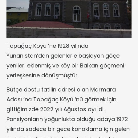
Topağaç Köyü ‘ne 1928 yılında
Yunanistan’dan gelenlerle başlayan göçe
yenileri eklenmiş ve köy bir Balkan göçmeni
yerleşkesine dönüşmüştür.
Bütçe dostu tatilin adresi olan Marmara
Adası ‘na Topağaç Köyü ‘nü görmek için
gittiğimizde 2022 yılı Ağustos ayı idi.
Pansiyonların yoğunlukta olduğu adaya 1972
yılında sadece bir gece konaklama için gelen