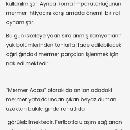
kullanılmıştır. Ayrıca Roma İmparatorluğunun
mermer ihtiyacını karşılamada önemli bir rol
oynamıştır.
Bu gün iskeleye yakın sıralanmış kamyonların
yük bölümlerinden tonlarla ifade edilebilecek
ağırlığındaki mermer parçaları işlenmek için
nakledilmektedir.
“Mermer Adası” olarak da anılan adadaki
mermer yataklarından çıkan beyaz duman
uzaktan bakıldığında rahatlıkla
görülebilmektedir. Feribotla ulaşım sağlanan