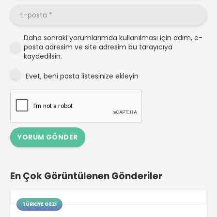
Daha sonraki yorumlarımda kullanılması için adım, e-
posta adresim ve site adresim bu tarayıcıya
kaydedilsin.
Evet, beni posta listesinize ekleyin
YORUM GÖNDER
En Çok Görüntülenen Gönderiler
TÜRKIYE GEZI