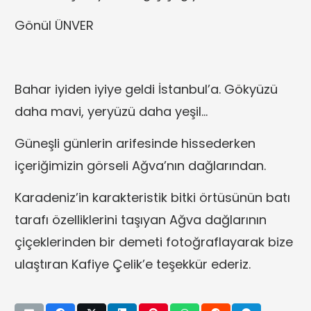
Gönül ÜNVER
Bahar iyiden iyiye geldi İstanbul’a. Gökyüzü
daha mavi, yeryüzü daha yeşil…
Güneşli günlerin arifesinde hissederken
içeriğimizin görseli Ağva’nın dağlarından.
Karadeniz’in karakteristik bitki örtüsünün batı
tarafı özelliklerini taşıyan Ağva dağlarının
çiçeklerinden bir demeti fotoğraflayarak bize
ulaştıran Kafiye Çelik’e teşekkür ederiz.