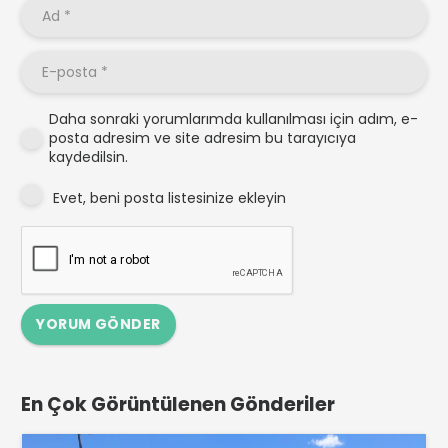
Daha sonraki yorumlarımda kullanılması için adım, e-
posta adresim ve site adresim bu tarayıcıya
kaydedilsin.
Evet, beni posta listesinize ekleyin
YORUM GÖNDER
En Çok Görüntülenen Gönderiler