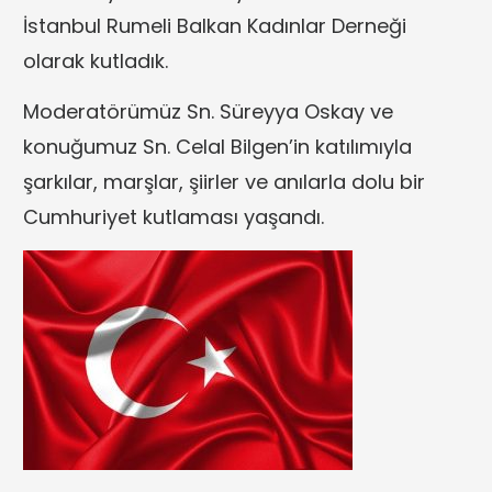
İstanbul Rumeli Balkan Kadınlar Derneği
olarak kutladık.
Moderatörümüz Sn. Süreyya Oskay ve
konuğumuz Sn. Celal Bilgen’in katılımıyla
şarkılar, marşlar, şiirler ve anılarla dolu bir
Cumhuriyet kutlaması yaşandı.