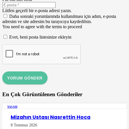
Lütfen geçerli bir e-posta adresi yazın.
Daha sonraki yorumlarımda kullanılması için adım, e-posta
adresim ve site adresim bu tarayıcıya kaydedilsin.
You need to agree with the terms to proceed
Evet, beni posta listesinize ekleyin
YORUM GÖNDER
En Çok Görüntülenen Gönderiler
YAŞAM
Mizahın Ustası Nasrettin Hoca
8 Temmuz 2026