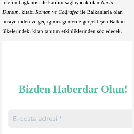
telefon bağlantısı ile katılım sağlayacak olan
Necla
Dursun
, kitabı
Roman ve Coğrafya
ile Balkanlarla olan
ünsiyetinden ve geçtiğimiz günlerde gerçekleşen Balkan
ülkelerindeki kitap tanıtım etkinliklerinden söz edecek.
Bizden Haberdar Olun!