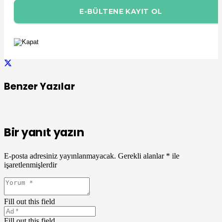
Benzer Yazılar
Bir yanıt yazın
E-posta adresiniz yayınlanmayacak.
Gerekli alanlar
*
ile
işaretlenmişlerdir
Fill out this field
Fill out this field