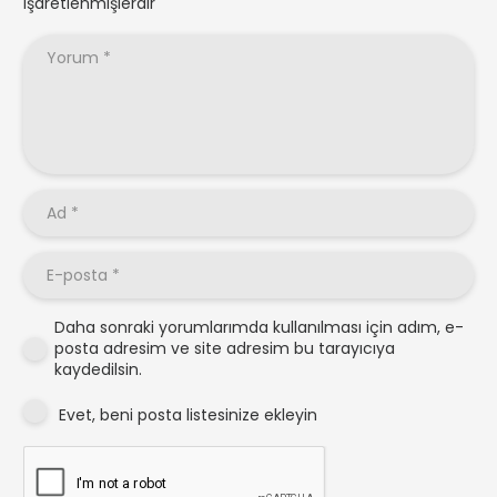
işaretlenmişlerdir
Daha sonraki yorumlarımda kullanılması için adım, e-
posta adresim ve site adresim bu tarayıcıya
kaydedilsin.
Evet, beni posta listesinize ekleyin