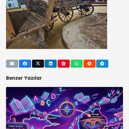
Benzer Yazılar