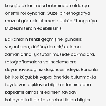
kuşağa aktarılması bakımından oldukça
önemli rol oynarlar. Güzel bir etnografya
müzesi görmek isterseniz Üsküp Etnografya
Müzesini tercih edebilirsiniz.
Balkanların renkli geçmişine, gündelik
yaşantısına, düğün/dernek/kutlama
zamanlarına ışık tutan müzede bakmalara,
fotoğraflamalara ve incelemelere
doyamayacağınız düşüncesindeyiz. Bununla
birlikte küçük bir yapıcı öneride bulunmakta
fayda var: açıklayıcı bilgi kartlarının daha
kapsamlı olmasını edinilen faydayı
katlayabilirdi. Hatta karekod ile bu bilgiler