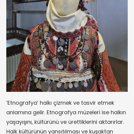
‘Etnografya’ halkı çizmek ve tasvir etmek
anlamına gelir. Etnografya müzeleri ise halkın
yaşayışını, kültürünü ve ürettiklerini aktarırlar.
Halk kültürünün yansıtılması ve kuşaktan